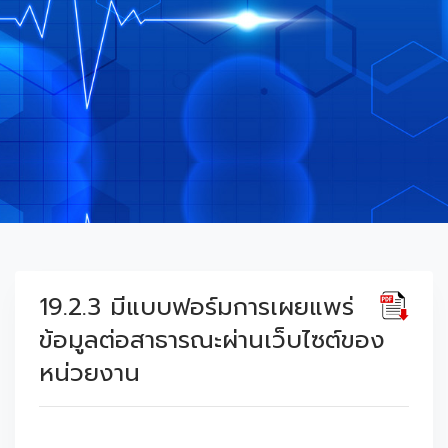
19.2.3 มีแบบฟอร์มการเผยแพร่
ข้อมูลต่อสาธารณะผ่านเว็บไซต์ของ
หน่วยงาน