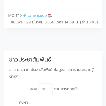
MOIT19
เอกสารแนบ
เผยแพร่ : 29 มีนาคม 2566 เวลา 14.39 น. (อ่าน 793)
ข่าวประชาสัมพันธ์
ข่าว ประกาศ ประชาสัมพันธ์ ข้อมูลข่าวสาร และความรู้
ต่างๆ
แสดง
รายการต่อหน้า
ค้นหา :