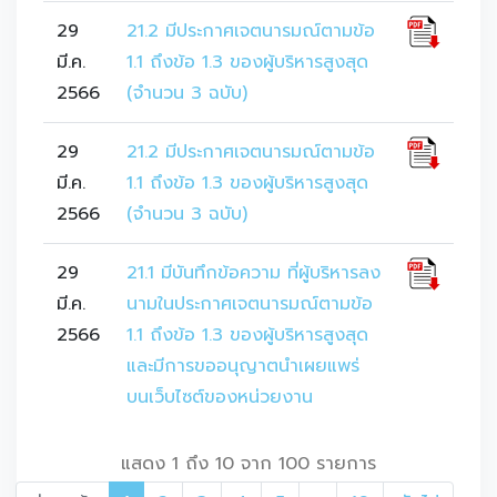
29
21.2 มีประกาศเจตนารมณ์ตามข้อ
มี.ค.
1.1 ถึงข้อ 1.3 ของผู้บริหารสูงสุด
2566
(จำนวน 3 ฉบับ)
29
21.2 มีประกาศเจตนารมณ์ตามข้อ
มี.ค.
1.1 ถึงข้อ 1.3 ของผู้บริหารสูงสุด
2566
(จำนวน 3 ฉบับ)
29
21.1 มีบันทึกข้อความ ที่ผู้บริหารลง
มี.ค.
นามในประกาศเจตนารมณ์ตามข้อ
2566
1.1 ถึงข้อ 1.3 ของผู้บริหารสูงสุด
และมีการขออนุญาตนำเผยแพร่
บนเว็บไซต์ของหน่วยงาน
แสดง 1 ถึง 10 จาก 100 รายการ