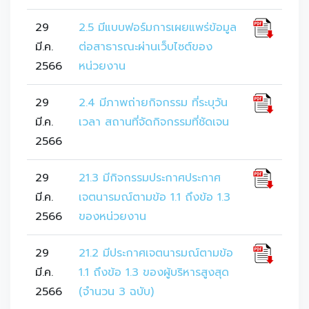
29
2.5 มีแบบฟอร์มการเผยแพร่ข้อมูล
มี.ค.
ต่อสาธารณะผ่านเว็บไซต์ของ
2566
หน่วยงาน
29
2.4 มีภาพถ่ายกิจกรรม ที่ระบุวัน
มี.ค.
เวลา สถานที่จัดกิจกรรมที่ชัดเจน
2566
29
21.3 มีกิจกรรมประกาศประกาศ
มี.ค.
เจตนารมณ์ตามข้อ 1.1 ถึงข้อ 1.3
2566
ของหน่วยงาน
29
21.2 มีประกาศเจตนารมณ์ตามข้อ
มี.ค.
1.1 ถึงข้อ 1.3 ของผู้บริหารสูงสุด
2566
(จำนวน 3 ฉบับ)