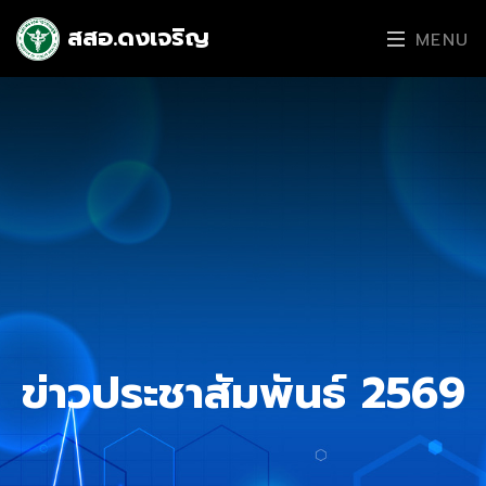
สสอ.ดงเจริญ
MENU
ข่าวประชาสัมพันธ์ 2569