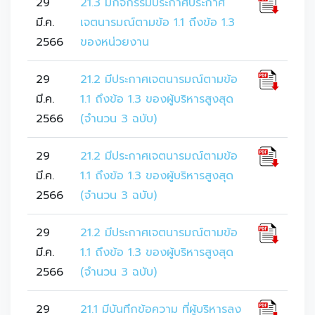
29
21.3 มีกิจกรรมประกาศประกาศ
มี.ค.
เจตนารมณ์ตามข้อ 1.1 ถึงข้อ 1.3
2566
ของหน่วยงาน
29
21.2 มีประกาศเจตนารมณ์ตามข้อ
มี.ค.
1.1 ถึงข้อ 1.3 ของผู้บริหารสูงสุด
2566
(จำนวน 3 ฉบับ)
29
21.2 มีประกาศเจตนารมณ์ตามข้อ
มี.ค.
1.1 ถึงข้อ 1.3 ของผู้บริหารสูงสุด
2566
(จำนวน 3 ฉบับ)
29
21.2 มีประกาศเจตนารมณ์ตามข้อ
มี.ค.
1.1 ถึงข้อ 1.3 ของผู้บริหารสูงสุด
2566
(จำนวน 3 ฉบับ)
29
21.1 มีบันทึกข้อความ ที่ผู้บริหารลง