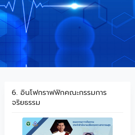
6. อินโฟกราฟฟิกคณะกรรมการ
จริยธรรม