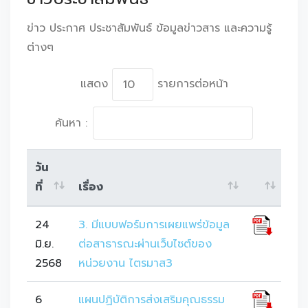
ข่าว ประกาศ ประชาสัมพันธ์ ข้อมูลข่าวสาร และความรู้
ต่างๆ
แสดง
รายการต่อหน้า
ค้นหา :
วัน
ที่
เรื่อง
24
3. มีแบบฟอร์มการเผยแพร่ข้อมูล
มิ.ย.
ต่อสาธารณะผ่านเว็บไซต์ของ
2568
หน่วยงาน ไตรมาส3
6
แผนปฏิบัติการส่งเสริมคุณธรรม