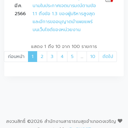
มี.ค.
นามในประกาศเจตนารมณ์ตามข้อ
2566
1.1 ถึงข้อ 1.3 ของผู้บริหารสูงสุด
และมีการขออนุญาตนำเผยแพร่
บนเว็บไซต์ของหน่วยงาน
แสดง 1 ถึง 10 จาก 100 รายการ
ก่อนหน้า
1
2
3
4
5
…
10
ถัดไป
สงวนสิทธิ์ ©
2026 สำนักงานสาธารณสุขอำเภอดงเจริญ