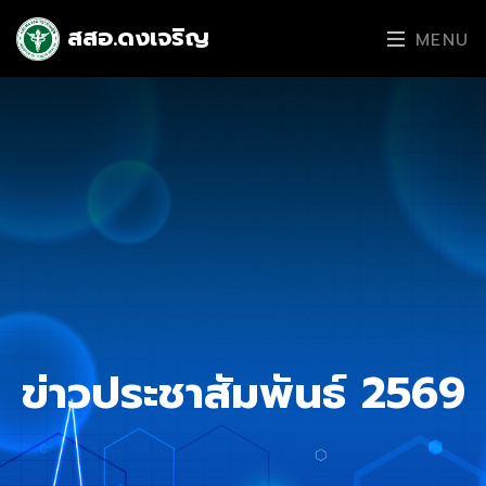
สสอ.ดงเจริญ
MENU
ข่าวประชาสัมพันธ์ 2569