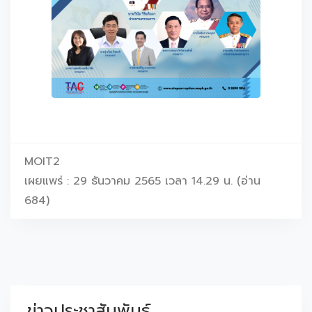
MOIT2
เผยแพร่ : 29 ธันวาคม 2565 เวลา 14.29 น. (อ่าน
684)
ข่าวประชาสัมพันธ์