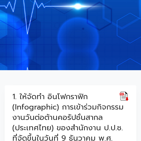
1. ให้จัดทำ อินโฟกราฟิก
(Infographic) การเข้าร่วมกิจกรรม
งานวันต่อต้านคอรัปชั่นสากล
(ประเทศไทย) ของสำนักงาน ป.ป.ช.
ที่จัดขึ้นในวันที่ 9 ธันวาคม พ.ศ.