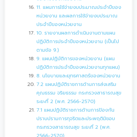
11. แผนการใช้จ่ายงบประมาณประจำปีของ
หน่วยงาน และผลการใช้จ่ายงบประมาณ
ประจำปีของหน่วยงาน
10. รายงานผลการดำเนินงานตามแผน
ปฏิบัติการประจำปีของหน่วยงาน (เป็นไป
ตามข้อ 9.)
9. แผนปฏิบัติการของหน่วยงาน (แผน
ปฏิบัติการประจำปีของหน่วยงานทุกแผน)
8. นโยบายและยุทธศาสตร์ของหน่วยงาน
7.2 แผนปฏิบัติราชการด้านการส่งเสริม
คุณธรรม จริยธรรม กระทรวงสาธารณสุข
ระยะที่ 2 (พ.ศ. 2566-2570)
7.1 แผนปฏิบัติราชการด้านการป้องกัน
ปราบปรามการทุจริตและประพฤติมิชอบ
กระทรวงสาธารณสุข ระยะที่ 2 (พ.ศ.
2566-2570)