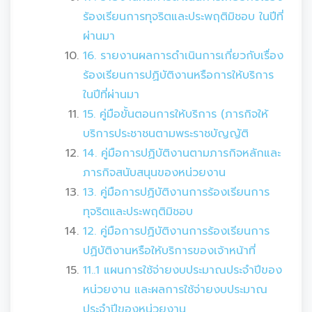
ร้องเรียนการทุจริตและประพฤติมิชอบ ในปีที่
ผ่านมา
16. รายงานผลการดำเนินการเกี่ยวกับเรื่อง
ร้องเรียนการปฏิบัติงานหรือการให้บริการ
ในปีที่ผ่านมา
15. คู่มือขั้นตอนการให้บริการ (ภารกิจให้
บริการประชาชนตามพระราชบัญญัติ
14. คู่มือการปฏิบัติงานตามภารกิจหลักและ
ภารกิจสนับสนุนของหน่วยงาน
13. คู่มือการปฏิบัติงานการร้องเรียนการ
ทุจริตและประพฤติมิชอบ
12. คู่มือการปฏิบัติงานการร้องเรียนการ
ปฏิบัติงานหรือให้บริการของเจ้าหน้าที่
11..1 แผนการใช้จ่ายงบประมาณประจำปีของ
หน่วยงาน และผลการใช้จ่ายงบประมาณ
ประจำปีของหน่วยงาน