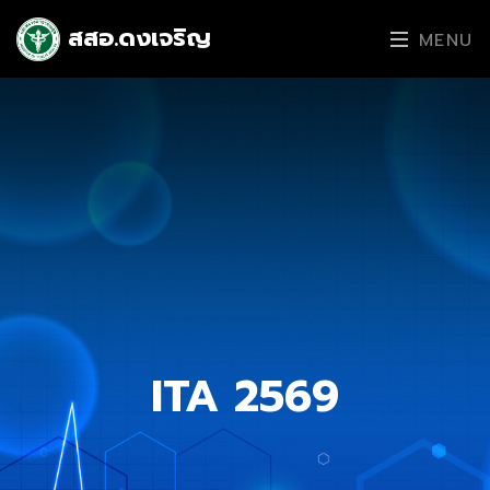
สสอ.ดงเจริญ
MENU
ITA 2569