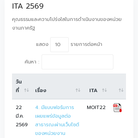
ITA 2569
คุณธรรมและความโปร่งใสในการดำเนินงานของหน่วย
งานภาครัฐ
แสดง
รายการต่อหน้า
ค้นหา :
วัน
ที่
เรื่อง
ITA
22
4. มีแบบฟอร์มการ
MOIT22
มี.ค.
เผยแพร่ข้อมูลต่อ
2569
สาธารณะผ่านเว็บไซต์
ของหน่วยงาน