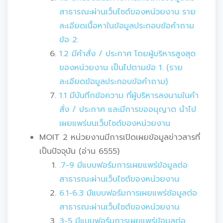
สาธารณะผ่านเว็บไซต์ของหน่วยงาน ราย
ละเอียดเนื้อหาในข้อมูลประกอบข้อคำถาม
ข้อ 2.
1.2 มีคำสั่ง / ประกาศ โดยผู้บริหารสูงสุด
ของหน่วยงาน เป็นไปตามข้อ 1. (ราย
ละเอียดข้อมูลประกอบข้อคำถาม)
1.1 มีบันทึกข้อความ ที่ผู้บริหารลงนามในคำ
สั่ง / ประกาศ และมีการขออนุญาต นำไป
เผยแพร่บนเว็บไซต์ของหน่วยงาน
MOIT 2 หน่วยงานมีการเปิดเผยข้อมูลข่าวสารที่
เป็นปัจจุบัน (อ่าน 6555)
.7-9 มีแบบฟอร์มการเผยแพร่ข้อมูลต่อ
สาธารณะผ่านเว็บไซต์ของหน่วยงาน
6.1-6.3 มีแบบฟอร์มการเผยแพร่ข้อมูลต่อ
สาธารณะผ่านเว็บไซต์ของหน่วยงาน
3-5 มีแบบฟอร์มการเผยแพร่ข้อมูลต่อ