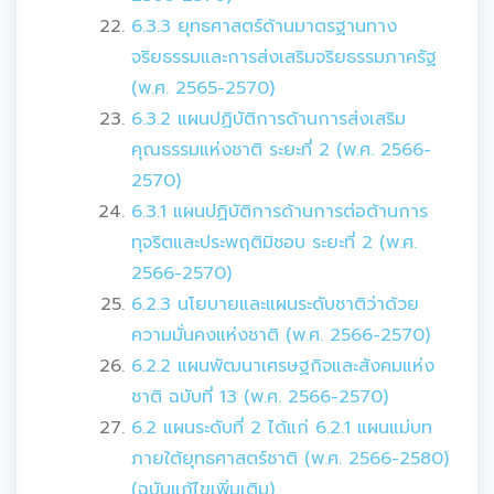
6.3.3 ยุทธศาสตร์ด้านมาตรฐานทาง
จริยธรรมและการส่งเสริมจริยธรรมภาครัฐ
(พ.ศ. 2565-2570)
6.3.2 แผนปฏิบัติการด้านการส่งเสริม
คุณธรรมแห่งชาติ ระยะที่ 2 (พ.ศ. 2566-
2570)
6.3.1 แผนปฏิบัติการด้านการต่อต้านการ
ทุจริตและประพฤติมิชอบ ระยะที่ 2 (พ.ศ.
2566-2570)
6.2.3 นโยบายและแผนระดับชาติว่าด้วย
ความมั่นคงแห่งชาติ (พ.ศ. 2566-2570)
6.2.2 แผนพัฒนาเศรษฐกิจและสังคมแห่ง
ชาติ ฉบับที่ 13 (พ.ศ. 2566-2570)
6.2 แผนระดับที่ 2 ได้แก่ 6.2.1 แผนแม่บท
ภายใต้ยุทธศาสตร์ชาติ (พ.ศ. 2566-2580)
(ฉบับแก้ไขเพิ่มเติม)