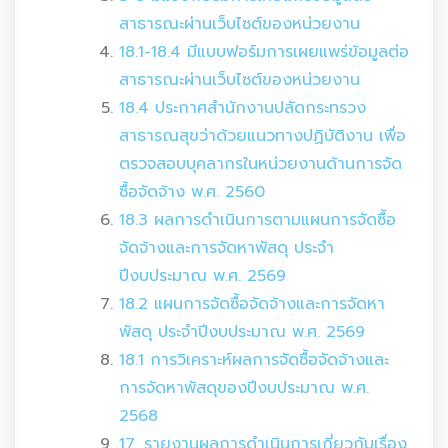
สาธารณะผ่านเว็บไซต์ของหน่วยงาน
18.1-18.4 มีแบบฟอร์มการเผยแพร่ข้อมูลต่อ
สาธารณะผ่านเว็บไซต์ของหน่วยงาน
18.4 ประกาศสำนักงานปลัดกระทรวง
สาธารณสุขว่าด้วยแนวทางปฏิบัติงาน เพื่อ
ตรวจสอบบุคลากรในหน่วยงานด้านการจัด
ซื้อจัดจ้าง พ.ศ. 2560
18.3 ผลการดำเนินการตามแผนการจัดซื้อ
จัดจ้างและการจัดหาพัสดุ ประจำ
ปีงบประมาณ พ.ศ. 2569
18.2 แผนการจัดซื้อจัดจ้างและการจัดหา
พัสดุ ประจำปีงบประมาณ พ.ศ. 2569
18.1 การวิเคราะห์ผลการจัดซื้อจัดจ้างและ
การจัดหาพัสดุของปีงบประมาณ พ.ศ.
2568
17. รายงานผลการดำเนินการเกี่ยวกับเรื่อง