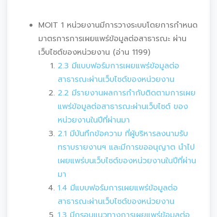
MOIT 1 หน่วยงานมีการวางระบบโดยการกำหนด
มาตรการการเผยแพร่ข้อมูลต่อสาธารณะ ผ่าน
เว็บไซต์ของหน่วยงาน (อ่าน 1199)
2.3 มีแบบฟอร์มการเผยแพร่ข้อมูลต่อ
สาธารณะผ่านเว็บไซต์ของหน่วยงาน
2.2 มีรายงานผลการกำกับติดตามการเผย
แพร่ข้อมูลต่อสาธารณะผ่านเว็บไซต์ ของ
หน่วยงานในปีที่ผ่านมา
2.1 มีบันทึกข้อความ ที่ผู้บริหารลงนามรับ
ทราบรายงานฯ และมีการขออนุญาต นำไป
เผยแพร่บนเว็บไซต์ของหน่วยงานในปีที่ผ่าน
มา
1.4 มีแบบฟอร์มการเผยแพร่ข้อมูลต่อ
สาธารณะผ่านเว็บไซต์ของหน่วยงาน
1.3 มีกรอบแนวทางการเผยแพร่ข้อมูลต่อ