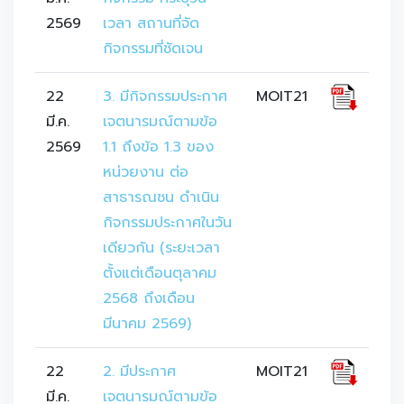
2569
เวลา สถานที่จัด
กิจกรรมที่ชัดเจน
22
3. มีกิจกรรมประกาศ
MOIT21
มี.ค.
เจตนารมณ์ตามข้อ 
2569
1.1 ถึงข้อ 1.3 ของ
หน่วยงาน ต่อ
สาธารณชน ดำเนิน
กิจกรรมประกาศในวัน
เดียวกัน (ระยะเวลา
ตั้งแต่เดือนตุลาคม 
2568 ถึงเดือน
มีนาคม 2569)
22
2. มีประกาศ
MOIT21
มี.ค.
เจตนารมณ์ตามข้อ 