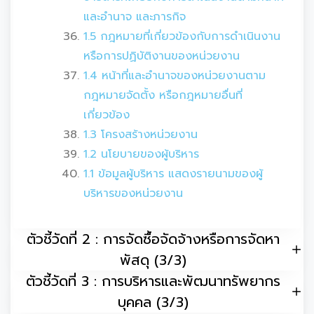
และอำนาจ และภารกิจ
1.5 กฎหมายที่เกี่ยวข้องกับการดำเนินงาน
หรือการปฏิบัติงานของหน่วยงาน
1.4 หน้าที่และอำนาจของหน่วยงานตาม
กฎหมายจัดตั้ง หรือกฎหมายอื่นที่
เกี่ยวข้อง
1.3 โครงสร้างหน่วยงาน
1.2 นโยบายของผู้บริหาร
1.1 ข้อมูลผู้บริหาร แสดงรายนามของผู้
บริหารของหน่วยงาน
ตัวชี้วัดที่ 2 : การจัดซื้อจัดจ้างหรือการจัดหา
พัสดุ (3/3)
ตัวชี้วัดที่ 3 : การบริหารและพัฒนาทรัพยากร
บุคคล (3/3)