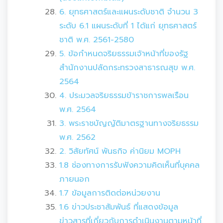
6. ยุทธศาสตร์และแผนระดับชาติ จำนวน 3
ระดับ 6.1 แผนระดับที่ 1 ได้แก่ ยุทธศาสตร์
ชาติ พ.ศ. 2561-2580
5. ข้อกำหนดจริยธรรมเจ้าหน้าที่ของรัฐ
สำนักงานปลัดกระทรวงสาธารณสุข พ.ศ.
2564
4. ประมวลจริยธรรมข้าราชการพลเรือน
พ.ศ. 2564
3. พระราชบัญญัติมาตรฐานทางจริยธรรม
พ.ศ. 2562
2. วิสัยทัศน์ พันธกิจ ค่านิยม MOPH
1.8 ช่องทางการรับฟังความคิดเห็นที่บุคคล
ภายนอก
1.7 ข้อมูลการติดต่อหน่วยงาน
1.6 ข่าวประชาสัมพันธ์ ที่แสดงข้อมูล
ข่าวสารที่เกี่ยวกับการดำเนินงานตามหน้าที่