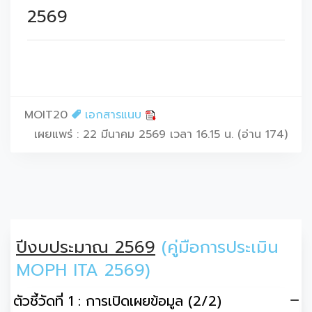
2569
MOIT20
เอกสารแนบ
เผยแพร่ : 22 มีนาคม 2569 เวลา 16.15 น. (อ่าน 174)
ปีงบประมาณ 2569
(คู่มือการประเมิน
MOPH ITA 2569)
ตัวชี้วัดที่ 1 : การเปิดเผยข้อมูล (2/2)