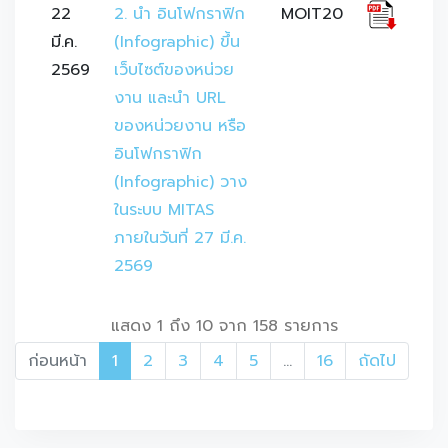
22
2. นำ อินโฟกราฟิก 
MOIT20
มี.ค.
(Infographic) ขึ้น
2569
เว็บไซต์ของหน่วย
งาน และนำ URL 
ของหน่วยงาน หรือ
อินโฟกราฟิก 
(Infographic) วาง
ในระบบ MITAS 
ภายในวันที่ 27 มี.ค. 
2569
แสดง 1 ถึง 10 จาก 158 รายการ
ก่อนหน้า
1
2
3
4
5
…
16
ถัดไป