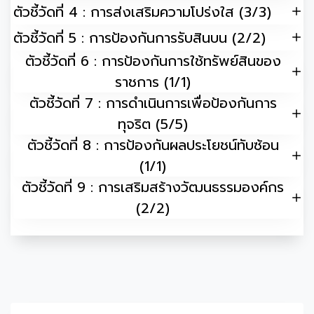
ตัวชี้วัดที่ 4 : การส่งเสริมความโปร่งใส (3/3)
ตัวชี้วัดที่ 5 : การป้องกันการรับสินบน (2/2)
ตัวชี้วัดที่ 6 : การป้องกันการใช้ทรัพย์สินของ
ราชการ (1/1)
ตัวชี้วัดที่ 7 : การดำเนินการเพื่อป้องกันการ
ทุจริต (5/5)
ตัวชี้วัดที่ 8 : การป้องกันผลประโยชน์ทับซ้อน
(1/1)
ตัวชี้วัดที่ 9 : การเสริมสร้างวัฒนธรรมองค์กร
(2/2)