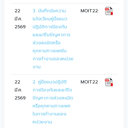
22
3. บันทึกข้อความ
MOIT22
มี.ค.
แจ้งเวียนคู่มือแนว
2569
ปฏิบัติการป้องกัน
และแก้ไขปัญหาการ
ล่วงละเมิดหรือ
คุกคามทางเพศใน
การทำงานของหน่วย
งาน
22
2. คู่มือแนวปฏิบัติ
MOIT22
มี.ค.
การป้องกันและแก้ไข
2569
ปัญหาการล่วงละเมิด
หรือคุกคามทางเพศ 
ในการทำงานของ
หน่วยงาน 